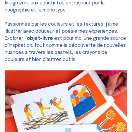
linogravure aux aquatintes en passant par la
risographie et le monotype.
Passionnée par les couleurs et les textures, j’aime
illustrer avec douceur et poésie mes expériences.
Explorer l’
objet-livre
est pour moi une grande source
d’inspiration, tout comme la découverte de nouvelles
nuances à travers les pastels, les crayons de
couleurs et bien d’autres outils.