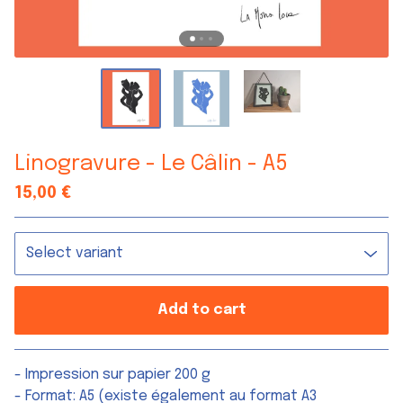
Linogravure - Le Câlin - A5
15,00
€
Add to cart
Go to cart
- Impression sur papier 200 g
- Format: A5 (existe également au format A3